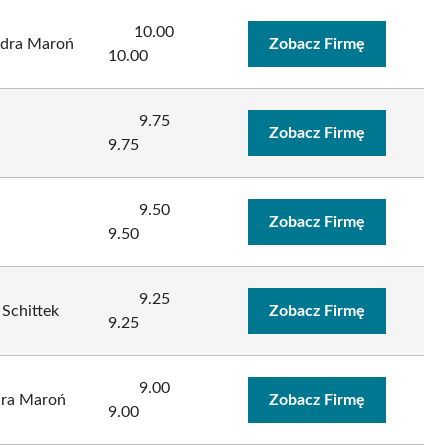
10.00
ndra Maroń
Zobacz Firmę
10.00
9.75
Zobacz Firmę
9.75
9.50
Zobacz Firmę
9.50
9.25
 Schittek
Zobacz Firmę
9.25
9.00
ra Maroń
Zobacz Firmę
9.00