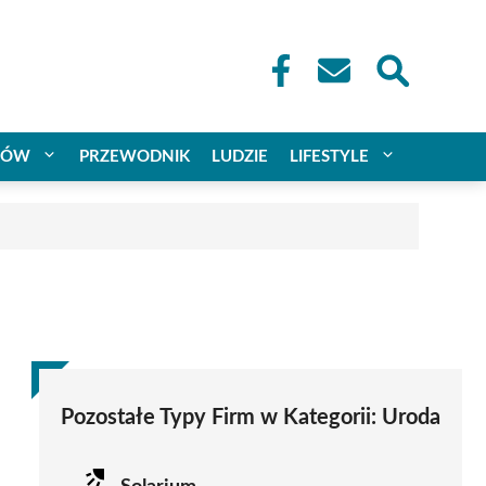
CÓW
PRZEWODNIK
LUDZIE
LIFESTYLE
Pozostałe Typy Firm w Kategorii:
Uroda