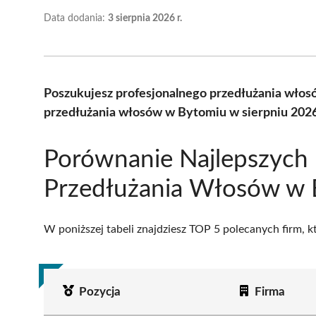
Data dodania:
3 sierpnia 2026 r.
Poszukujesz profesjonalnego przedłużania włos
przedłużania włosów w Bytomiu w sierpniu 2026
Porównanie Najlepszych
Przedłużania Włosów w
W poniższej tabeli znajdziesz TOP 5 polecanych firm, 
Pozycja
Firma