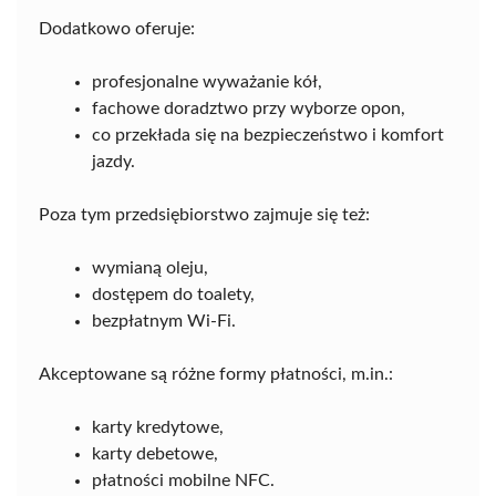
Dodatkowo oferuje:
profesjonalne wyważanie kół,
fachowe doradztwo przy wyborze opon,
co przekłada się na bezpieczeństwo i komfort
jazdy.
Poza tym przedsiębiorstwo zajmuje się też:
wymianą oleju,
dostępem do toalety,
bezpłatnym Wi-Fi.
Akceptowane są różne formy płatności, m.in.:
karty kredytowe,
karty debetowe,
płatności mobilne NFC.