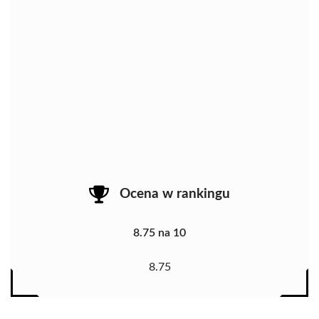
Ocena w rankingu
8.75 na 10
8.75