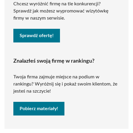
Chcesz wyróżnić firmę na tle konkurencji?
Sprawdź jak możesz wypromować wizytówkę
firmy w naszym serwisie.
Sprawdź ofertę!
Znalazłeś swoją firmę w rankingu?
Twoja firma zajmuje miejsce na podium w
rankingu? Wyróżnij się i pokaż swoim klientom, że
jesteś na szczycie!
Pobierz materiały!