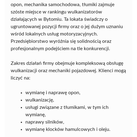
opon, mechanika samochodowa, tłumiki zajmuje
szóste miejsce w rankingu wulkanizatorów
działających w Bytomiu. Ta lokata świadczy o
ugruntowanej pozycji firmy oraz o jej dużym uznaniu
wśród lokalnych usług motoryzacyjnych.
Przedsiębiorstwo wyróżnia się solidnością oraz
profesjonalnym podejściem na tle konkurencji.
Zakres działań firmy obejmuje kompleksową obsługę
wulkanizacji oraz mechaniki pojazdowej. Klienci mogą
liczyć na:
wymianę i naprawę opon,
wulkanizację,
usługi związane z tłumikami, w tym ich
wymianę,
naprawy silników,
wymianę klocków hamulcowych i oleju.