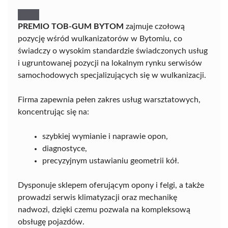
PREMIO TOB-GUM BYTOM
zajmuje czołową
pozycję wśród wulkanizatorów w Bytomiu, co
świadczy o wysokim standardzie świadczonych usług
i ugruntowanej pozycji na lokalnym rynku serwisów
samochodowych specjalizujących się w wulkanizacji.
Firma zapewnia pełen zakres usług warsztatowych,
koncentrując się na:
szybkiej wymianie i naprawie opon,
diagnostyce,
precyzyjnym ustawianiu geometrii kół.
Dysponuje sklepem oferującym opony i felgi, a także
prowadzi serwis klimatyzacji oraz mechanikę
nadwozi, dzięki czemu pozwala na kompleksową
obsługę pojazdów.