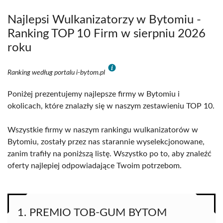
Najlepsi Wulkanizatorzy w Bytomiu -
Ranking TOP 10 Firm w sierpniu 2026
roku
Ranking według portalu i-bytom.pl
Poniżej prezentujemy najlepsze firmy w Bytomiu i
okolicach, które znalazły się w naszym zestawieniu TOP 10.
Wszystkie firmy w naszym rankingu wulkanizatorów w
Bytomiu, zostały przez nas starannie wyselekcjonowane,
zanim trafiły na poniższą listę. Wszystko po to, aby znaleźć
oferty najlepiej odpowiadające Twoim potrzebom.
1. PREMIO TOB-GUM BYTOM