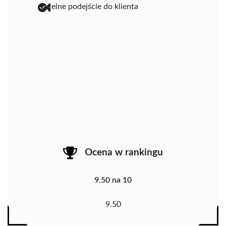
rzetelne podejście do klienta
Ocena w rankingu
9.50 na 10
9.50