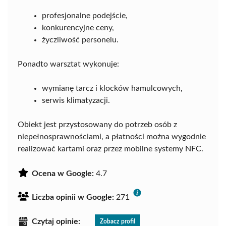
profesjonalne podejście,
konkurencyjne ceny,
życzliwość personelu.
Ponadto warsztat wykonuje:
wymianę tarcz i klocków hamulcowych,
serwis klimatyzacji.
Obiekt jest przystosowany do potrzeb osób z
niepełnosprawnościami, a płatności można wygodnie
realizować kartami oraz przez mobilne systemy NFC.
Ocena w Google:
4.7
Liczba opinii w Google:
271
Czytaj opinie:
Zobacz profil