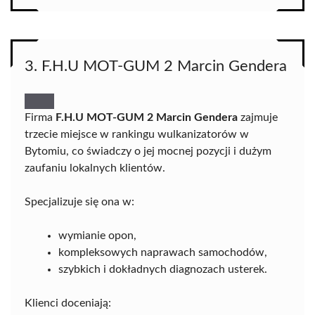
3. F.H.U MOT-GUM 2 Marcin Gendera
Firma
F.H.U MOT-GUM 2 Marcin Gendera
zajmuje
trzecie miejsce w rankingu wulkanizatorów w
Bytomiu, co świadczy o jej mocnej pozycji i dużym
zaufaniu lokalnych klientów.
Specjalizuje się ona w:
wymianie opon,
kompleksowych naprawach samochodów,
szybkich i dokładnych diagnozach usterek.
Klienci doceniają: