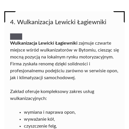
4. Wulkanizacja Lewicki Łagiewniki
Wulkanizacja Lewicki Łagiewniki
zajmuje czwarte
miejsce wśród wulkanizatorów w Bytomiu, ciesząc się
mocną pozycją na lokalnym rynku motoryzacyjnym.
Firma zyskała renomę dzięki solidności i
profesjonalnemu podejściu zarówno w serwisie opon,
jak i klimatyzacji samochodowej.
Zakład oferuje kompleksowy zakres usług
wulkanizacyjnych:
wymiana i naprawa opon,
wyważanie kół,
czyszczenie felg,