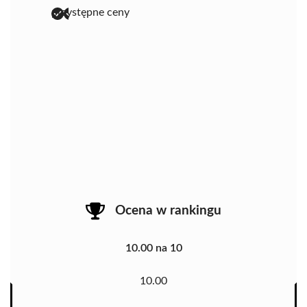
przystępne ceny
Ocena w rankingu
10.00 na 10
10.00