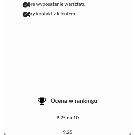
dobre wyposażenie warsztatu
dobry kontakt z klientem
Ocena w rankingu
9.25 na 10
9.25