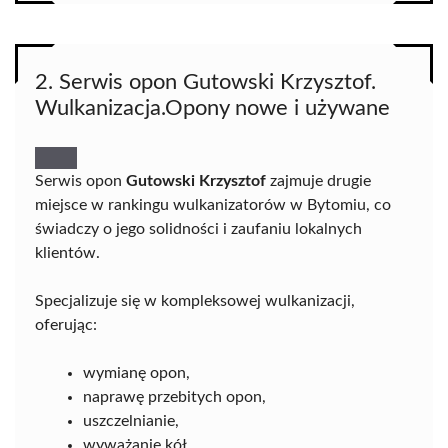
2. Serwis opon Gutowski Krzysztof.
Wulkanizacja.Opony nowe i używane
Serwis opon
Gutowski Krzysztof
zajmuje drugie
miejsce w rankingu wulkanizatorów w Bytomiu, co
świadczy o jego solidności i zaufaniu lokalnych
klientów.
Specjalizuje się w kompleksowej wulkanizacji,
oferując:
wymianę opon,
naprawę przebitych opon,
uszczelnianie,
wyważanie kół,