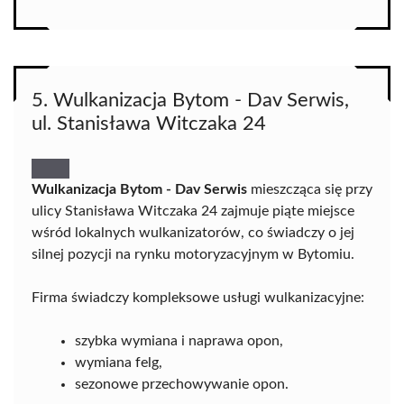
5. Wulkanizacja Bytom - Dav Serwis,
ul. Stanisława Witczaka 24
Wulkanizacja Bytom - Dav Serwis
mieszcząca się przy
ulicy Stanisława Witczaka 24 zajmuje piąte miejsce
wśród lokalnych wulkanizatorów, co świadczy o jej
silnej pozycji na rynku motoryzacyjnym w Bytomiu.
Firma świadczy kompleksowe usługi wulkanizacyjne:
szybka wymiana i naprawa opon,
wymiana felg,
sezonowe przechowywanie opon.