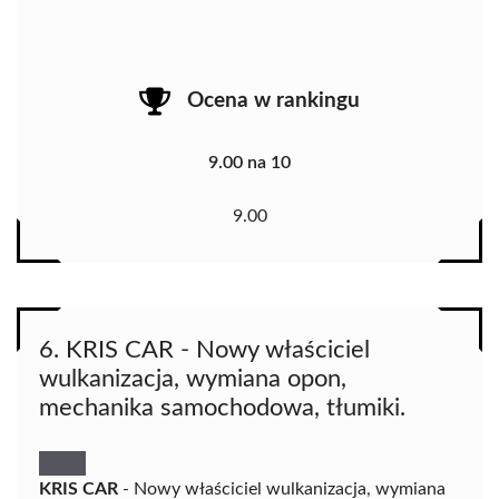
Ocena w rankingu
9.00 na 10
9.00
6. KRIS CAR - Nowy właściciel
wulkanizacja, wymiana opon,
mechanika samochodowa, tłumiki.
KRIS CAR
- Nowy właściciel wulkanizacja, wymiana