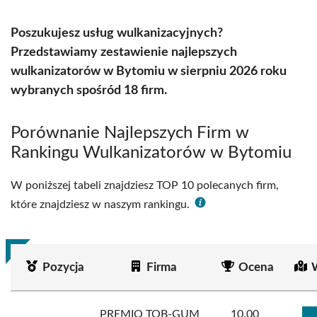
Poszukujesz usług wulkanizacyjnych?
Przedstawiamy zestawienie najlepszych
wulkanizatorów w Bytomiu w sierpniu 2026 roku
wybranych spośród 18 firm.
Porównanie Najlepszych Firm w
Rankingu Wulkanizatorów w Bytomiu
W poniższej tabeli znajdziesz TOP 10 polecanych firm,
które znajdziesz w naszym rankingu.
Pozycja
Firma
Ocena
PREMIO TOB-GUM
10.00