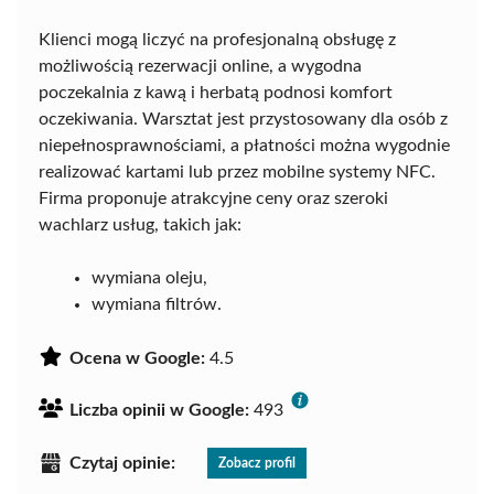
Klienci mogą liczyć na profesjonalną obsługę z
możliwością rezerwacji online, a wygodna
poczekalnia z kawą i herbatą podnosi komfort
oczekiwania. Warsztat jest przystosowany dla osób z
niepełnosprawnościami, a płatności można wygodnie
realizować kartami lub przez mobilne systemy NFC.
Firma proponuje atrakcyjne ceny oraz szeroki
wachlarz usług, takich jak:
wymiana oleju,
wymiana filtrów.
Ocena w Google:
4.5
Liczba opinii w Google:
493
Czytaj opinie:
Zobacz profil