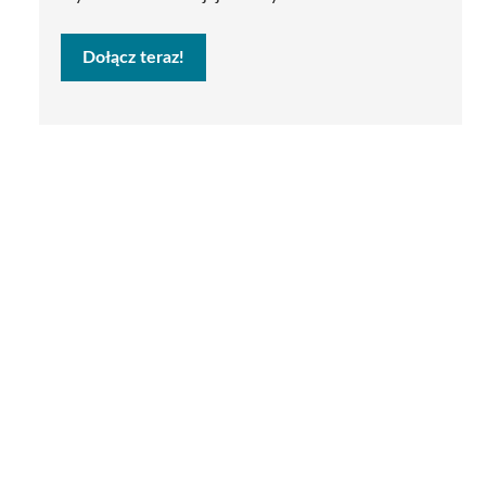
Dołącz teraz!