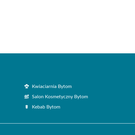
Kwiaciarnia Bytom
Salon Kosmetyczny Bytom
Kebab Bytom