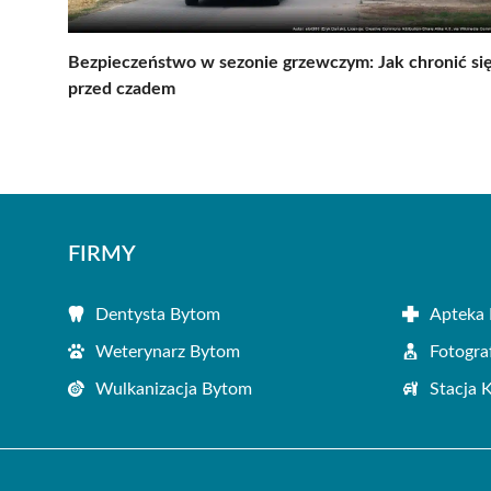
Bezpieczeństwo w sezonie grzewczym: Jak chronić si
przed czadem
FIRMY
Dentysta Bytom
Apteka
Weterynarz Bytom
Fotogra
Wulkanizacja Bytom
Stacja 