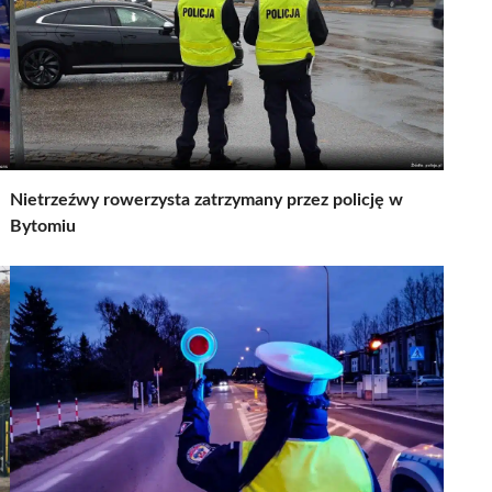
Nietrzeźwy rowerzysta zatrzymany przez policję w
Bytomiu