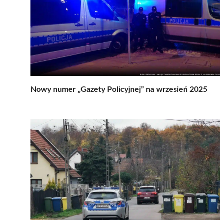
Nowy numer „Gazety Policyjnej” na wrzesień 2025