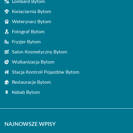
Lombard Bytom
Kwiaciarnia Bytom
Weterynarz Bytom
Fotograf Bytom
Fryzjer Bytom
Salon Kosmetyczny Bytom
Wulkanizacja Bytom
Stacja Kontroli Pojazdów Bytom
Restauracje Bytom
Kebab Bytom
NAJNOWSZE WPISY