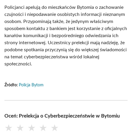
Policjanci apelują do mieszkańców Bytomia o zachowanie
czujności i niepodawanie osobistych informacji nieznanym
osobom. Przypominają także, że jedynym właściwym
sposobem kontaktu z bankiem jest korzystanie z oficjalnych
kanałów komunikacji i bezpośredniego odwiedzania ich
strony internetowej. Uczestnicy prelekcji mają nadzieję, że
podobne spotkania przyczynią się do większej świadomości
na temat cyberbezpieczeństwa wśród lokalnej
społeczności.
Źródło:
Policja Bytom
Oceń: Prelekcja o Cyberbezpieczeństwie w Bytomiu
★
★
★
★
★