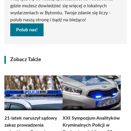
gdzie możesz dowiedzieć się więcej o lokalnych
wydarzeniach w Bytomiu. Twoje zdanie się liczy -
polub naszą stronę i bądź na bieżąco!
Polub nas!
Zobacz Także
21-latek naruszył sądowy
XXI Sympozjum Analityków
zakaz prowadzenia
Kryminalnych Policji w