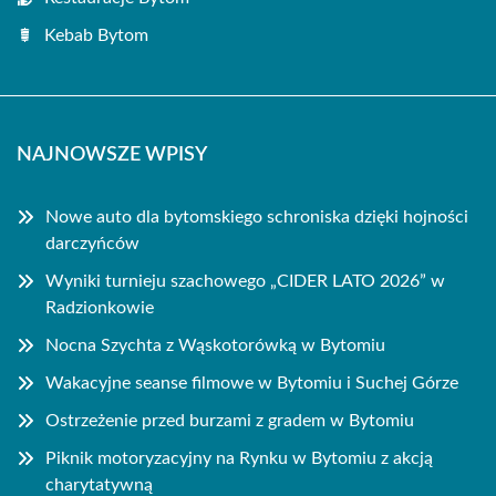
Kebab Bytom
NAJNOWSZE WPISY
Nowe auto dla bytomskiego schroniska dzięki hojności
darczyńców
Wyniki turnieju szachowego „CIDER LATO 2026” w
Radzionkowie
Nocna Szychta z Wąskotorówką w Bytomiu
Wakacyjne seanse filmowe w Bytomiu i Suchej Górze
Ostrzeżenie przed burzami z gradem w Bytomiu
Piknik motoryzacyjny na Rynku w Bytomiu z akcją
charytatywną