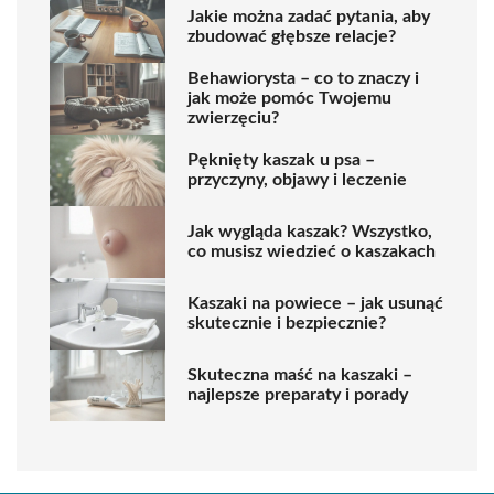
Jakie można zadać pytania, aby
zbudować głębsze relacje?
Behawiorysta – co to znaczy i
jak może pomóc Twojemu
zwierzęciu?
Pęknięty kaszak u psa –
przyczyny, objawy i leczenie
Jak wygląda kaszak? Wszystko,
co musisz wiedzieć o kaszakach
Kaszaki na powiece – jak usunąć
skutecznie i bezpiecznie?
Skuteczna maść na kaszaki –
najlepsze preparaty i porady