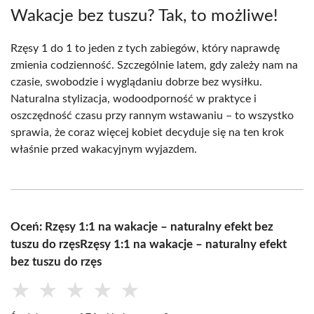
Wakacje bez tuszu? Tak, to możliwe!
Rzęsy 1 do 1 to jeden z tych zabiegów, który naprawdę
zmienia codzienność. Szczególnie latem, gdy zależy nam na
czasie, swobodzie i wyglądaniu dobrze bez wysiłku.
Naturalna stylizacja, wodoodporność w praktyce i
oszczędność czasu przy rannym wstawaniu – to wszystko
sprawia, że coraz więcej kobiet decyduje się na ten krok
właśnie przed wakacyjnym wyjazdem.
Oceń: Rzęsy 1:1 na wakacje – naturalny efekt bez
tuszu do rzęsRzęsy 1:1 na wakacje – naturalny efekt
bez tuszu do rzęs
★
★
★
★
★