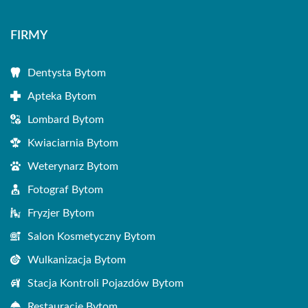
FIRMY
Dentysta Bytom
Apteka Bytom
Lombard Bytom
Kwiaciarnia Bytom
Weterynarz Bytom
Fotograf Bytom
Fryzjer Bytom
Salon Kosmetyczny Bytom
Wulkanizacja Bytom
Stacja Kontroli Pojazdów Bytom
Restauracje Bytom