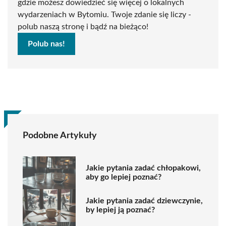
gdzie możesz dowiedzieć się więcej o lokalnych
wydarzeniach w Bytomiu. Twoje zdanie się liczy -
polub naszą stronę i bądź na bieżąco!
Polub nas!
Podobne Artykuły
Jakie pytania zadać chłopakowi,
aby go lepiej poznać?
Jakie pytania zadać dziewczynie,
by lepiej ją poznać?