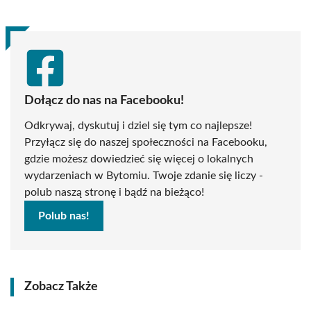
Dołącz do nas na Facebooku!
Odkrywaj, dyskutuj i dziel się tym co najlepsze!
Przyłącz się do naszej społeczności na Facebooku,
gdzie możesz dowiedzieć się więcej o lokalnych
wydarzeniach w Bytomiu. Twoje zdanie się liczy -
polub naszą stronę i bądź na bieżąco!
Polub nas!
Zobacz Także