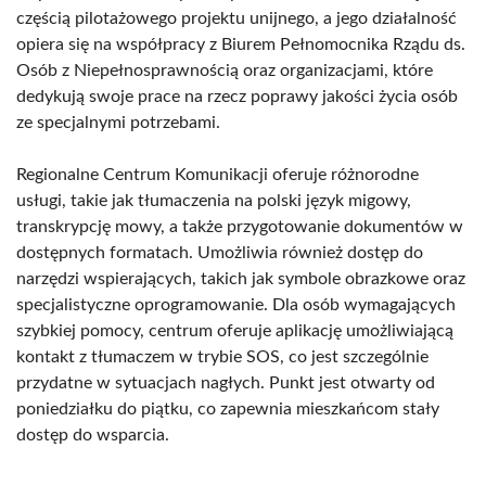
częścią pilotażowego projektu unijnego, a jego działalność
opiera się na współpracy z Biurem Pełnomocnika Rządu ds.
Osób z Niepełnosprawnością oraz organizacjami, które
dedykują swoje prace na rzecz poprawy jakości życia osób
ze specjalnymi potrzebami.
Regionalne Centrum Komunikacji oferuje różnorodne
usługi, takie jak tłumaczenia na polski język migowy,
transkrypcję mowy, a także przygotowanie dokumentów w
dostępnych formatach. Umożliwia również dostęp do
narzędzi wspierających, takich jak symbole obrazkowe oraz
specjalistyczne oprogramowanie. Dla osób wymagających
szybkiej pomocy, centrum oferuje aplikację umożliwiającą
kontakt z tłumaczem w trybie SOS, co jest szczególnie
przydatne w sytuacjach nagłych. Punkt jest otwarty od
poniedziałku do piątku, co zapewnia mieszkańcom stały
dostęp do wsparcia.