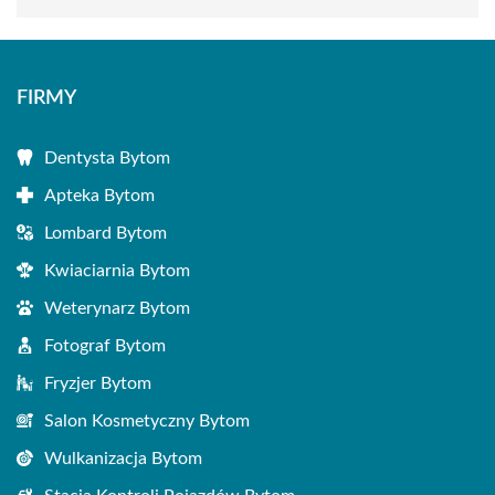
FIRMY
Dentysta Bytom
Apteka Bytom
Lombard Bytom
Kwiaciarnia Bytom
Weterynarz Bytom
Fotograf Bytom
Fryzjer Bytom
Salon Kosmetyczny Bytom
Wulkanizacja Bytom