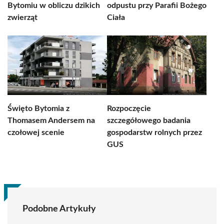
Bytomiu w obliczu dzikich
odpustu przy Parafii Bożego
zwierząt
Ciała
Święto Bytomia z
Rozpoczęcie
Thomasem Andersem na
szczegółowego badania
czołowej scenie
gospodarstw rolnych przez
GUS
Podobne Artykuły