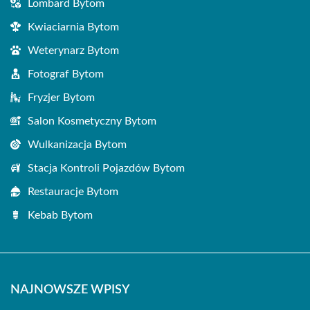
Lombard Bytom
Kwiaciarnia Bytom
Weterynarz Bytom
Fotograf Bytom
Fryzjer Bytom
Salon Kosmetyczny Bytom
Wulkanizacja Bytom
Stacja Kontroli Pojazdów Bytom
Restauracje Bytom
Kebab Bytom
NAJNOWSZE WPISY