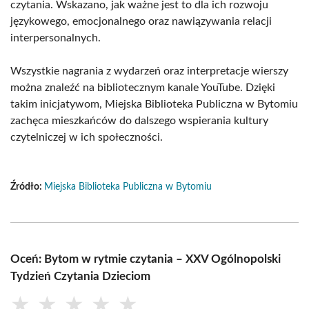
czytania. Wskazano, jak ważne jest to dla ich rozwoju
językowego, emocjonalnego oraz nawiązywania relacji
interpersonalnych.
Wszystkie nagrania z wydarzeń oraz interpretacje wierszy
można znaleźć na bibliotecznym kanale YouTube. Dzięki
takim inicjatywom, Miejska Biblioteka Publiczna w Bytomiu
zachęca mieszkańców do dalszego wspierania kultury
czytelniczej w ich społeczności.
Źródło:
Miejska Biblioteka Publiczna w Bytomiu
Oceń: Bytom w rytmie czytania – XXV Ogólnopolski
Tydzień Czytania Dzieciom
★
★
★
★
★