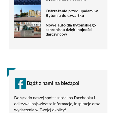
Ostrzeżenie przed upałami w
Bytomiu do czwartku
Nowe auto dla bytomskiego
schroniska dzięki hojności
darczyńców
Bądź z nami na bieżąco!
Dołącz do naszej społeczności na Facebooku i
odkrywaj najświeższe informacje, inspiracje oraz
wydarzenia w Twojej okolicy!