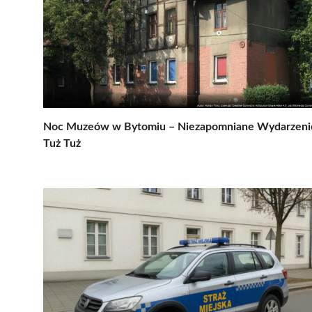
Noc Muzeów w Bytomiu – Niezapomniane Wydarzeni
Tuż Tuż