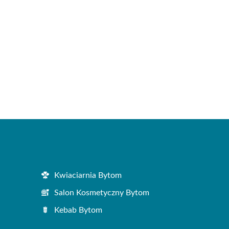
Kwiaciarnia Bytom
Salon Kosmetyczny Bytom
Kebab Bytom