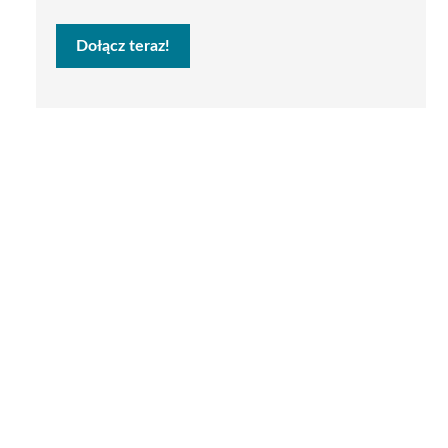
Dołącz teraz!