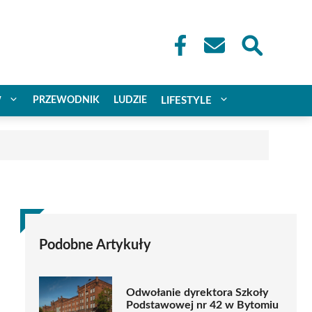
W
PRZEWODNIK
LUDZIE
LIFESTYLE
Podobne Artykuły
Odwołanie dyrektora Szkoły
Podstawowej nr 42 w Bytomiu