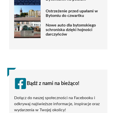
Ostrzeżenie przed upałami w
Bytomiu do czwartku
Nowe auto dla bytomskiego
schroniska dzięki hojności
darczyńców
Bądź z nami na bieżąco!
Dołącz do naszej społeczności na Facebooku i
odkrywaj najświeższe informacje, inspiracje oraz
wydarzenia w Twojej okolicy!