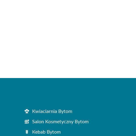
Kwiaciarnia Bytom
Salon Kosmetyczny Bytom
Kebab Bytom