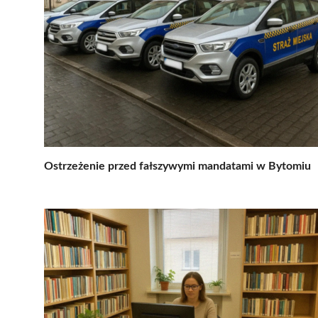
Ostrzeżenie przed fałszywymi mandatami w Bytomiu