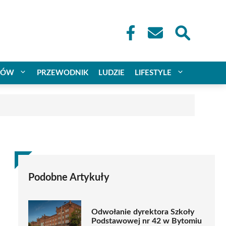
CÓW
PRZEWODNIK
LUDZIE
LIFESTYLE
Podobne Artykuły
Odwołanie dyrektora Szkoły
Podstawowej nr 42 w Bytomiu