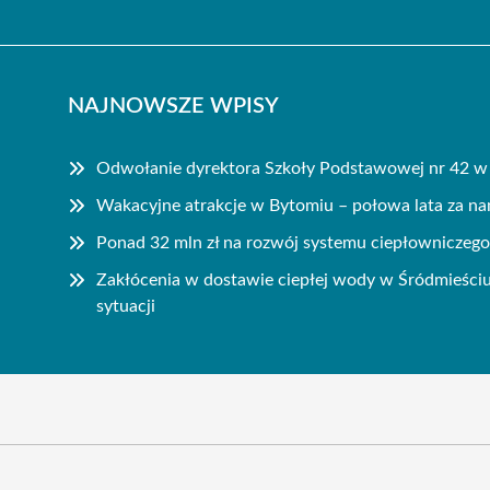
NAJNOWSZE WPISY
Odwołanie dyrektora Szkoły Podstawowej nr 42 w
Wakacyjne atrakcje w Bytomiu – połowa lata za na
Ponad 32 mln zł na rozwój systemu ciepłowniczeg
Zakłócenia w dostawie ciepłej wody w Śródmieściu
sytuacji