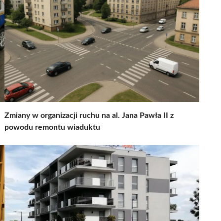
Zmiany w organizacji ruchu na al. Jana Pawła II z
powodu remontu wiaduktu