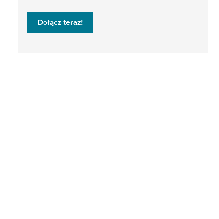
Dołącz teraz!