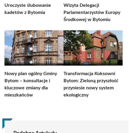
Uroczyste ślubowanie
Wizyta Delegacji
kadetów z Bytomia
Parlamentarzystów Europy
Środkowej w Bytomiu
Nowy plan ogólny Gminy
Transformacja Koksowni
Bytom – konsultacje i
Bytom: Zieloną przyszłość
kluczowe zmiany dla
przyniesie nowy system
mieszkańców
ekologiczny