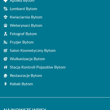
Apteka Bytom
Lombard Bytom
Kwiaciarnia Bytom
Weterynarz Bytom
Fotograf Bytom
Fryzjer Bytom
Salon Kosmetyczny Bytom
Wulkanizacja Bytom
Stacja Kontroli Pojazdów Bytom
Restauracje Bytom
Kebab Bytom