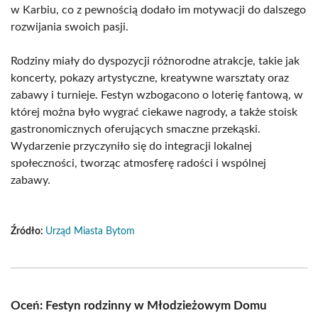
w Karbiu, co z pewnością dodało im motywacji do dalszego
rozwijania swoich pasji.
Rodziny miały do dyspozycji różnorodne atrakcje, takie jak
koncerty, pokazy artystyczne, kreatywne warsztaty oraz
zabawy i turnieje. Festyn wzbogacono o loterię fantową, w
której można było wygrać ciekawe nagrody, a także stoisk
gastronomicznych oferujących smaczne przekąski.
Wydarzenie przyczyniło się do integracji lokalnej
społeczności, tworząc atmosferę radości i wspólnej
zabawy.
Źródło:
Urząd Miasta Bytom
Oceń: Festyn rodzinny w Młodzieżowym Domu