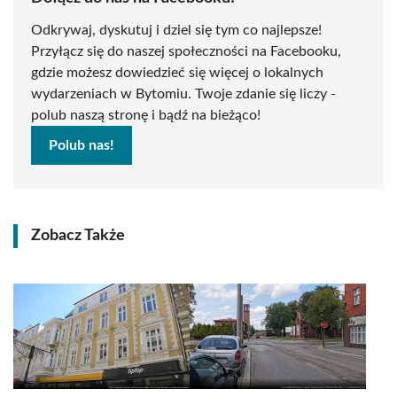
Odkrywaj, dyskutuj i dziel się tym co najlepsze!
Przyłącz się do naszej społeczności na Facebooku,
gdzie możesz dowiedzieć się więcej o lokalnych
wydarzeniach w Bytomiu. Twoje zdanie się liczy -
polub naszą stronę i bądź na bieżąco!
Polub nas!
Zobacz Także