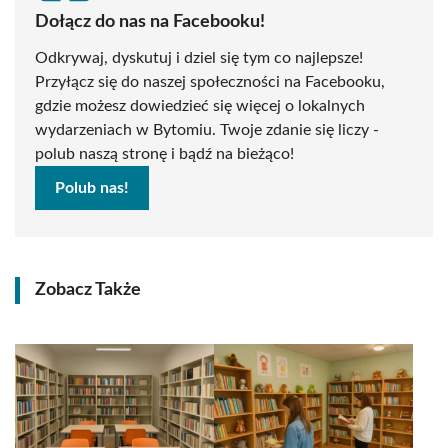
Dołącz do nas na Facebooku!
Odkrywaj, dyskutuj i dziel się tym co najlepsze!
Przyłącz się do naszej społeczności na Facebooku,
gdzie możesz dowiedzieć się więcej o lokalnych
wydarzeniach w Bytomiu. Twoje zdanie się liczy -
polub naszą stronę i bądź na bieżąco!
Polub nas!
Zobacz Także