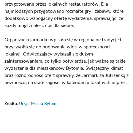
przygotowane przez lokalnych restauratorów. Dla
najmłodszych przygotowano rozmaite gry i zabawy, które
dodatkowo wzbogaciły ofertę wydarzenia, sprawiając, że
każdy mógł znaleźć coś dla siebie.
Organizacja jarmarku wpisała się w regionalne tradycje i
przyczyniła się do budowania więzi w społeczności
lokalnej. Odwiedzający wykazali się dużym
zainteresowaniem, co tylko potwierdza, jak ważne są takie
wydarzenia dla mieszkańców Bytomia. Świąteczny klimat
oraz różnorodność ofert sprawiły, że Jarmark za Jutrzenką z
pewnością na stałe zagości w kalendarzu lokalnych imprez.
Źródło:
Urząd Miasta Bytom