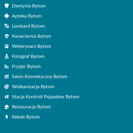
Dentysta Bytom
Apteka Bytom
Lombard Bytom
Kwiaciarnia Bytom
Weterynarz Bytom
Fotograf Bytom
Fryzjer Bytom
Salon Kosmetyczny Bytom
Wulkanizacja Bytom
Stacja Kontroli Pojazdów Bytom
Restauracje Bytom
Kebab Bytom