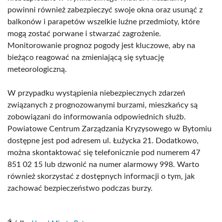
powinni również zabezpieczyć swoje okna oraz usunąć z
balkonów i parapetów wszelkie luźne przedmioty, które
mogą zostać porwane i stwarzać zagrożenie.
Monitorowanie prognoz pogody jest kluczowe, aby na
bieżąco reagować na zmieniającą się sytuację
meteorologiczną.
W przypadku wystąpienia niebezpiecznych zdarzeń
związanych z prognozowanymi burzami, mieszkańcy są
zobowiązani do informowania odpowiednich służb.
Powiatowe Centrum Zarządzania Kryzysowego w Bytomiu
dostępne jest pod adresem ul. Łużycka 21. Dodatkowo,
można skontaktować się telefonicznie pod numerem 47
851 02 15 lub dzwonić na numer alarmowy 998. Warto
również skorzystać z dostępnych informacji o tym, jak
zachować bezpieczeństwo podczas burzy.