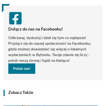
Dołącz do nas na Facebooku!
Odkrywaj, dyskutuj i dziel się tym co najlepsze!
Przyłącz się do naszej społeczności na Facebooku,
gdzie możesz dowiedzieć się więcej o lokalnych
wydarzeniach w Bytomiu. Twoje zdanie się liczy -
polub naszą stronę i bądź na bieżąco!
Polub nas!
Zobacz Także