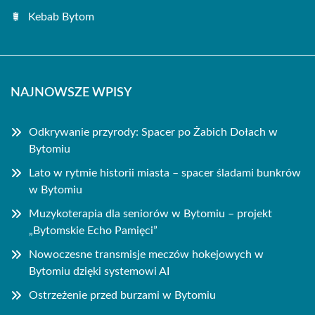
Kebab Bytom
NAJNOWSZE WPISY
Odkrywanie przyrody: Spacer po Żabich Dołach w
Bytomiu
Lato w rytmie historii miasta – spacer śladami bunkrów
w Bytomiu
Muzykoterapia dla seniorów w Bytomiu – projekt
„Bytomskie Echo Pamięci”
Nowoczesne transmisje meczów hokejowych w
Bytomiu dzięki systemowi AI
Ostrzeżenie przed burzami w Bytomiu