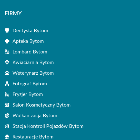
FIRMY
Dentysta Bytom
Apteka Bytom
Lombard Bytom
Kwiaciarnia Bytom
Weterynarz Bytom
Fotograf Bytom
Fryzjer Bytom
Salon Kosmetyczny Bytom
Wulkanizacja Bytom
Stacja Kontroli Pojazdów Bytom
Restauracje Bytom