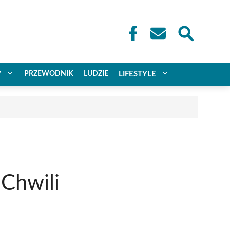
W
PRZEWODNIK
LUDZIE
LIFESTYLE
Chwili