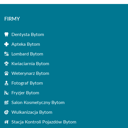
FIRMY
Dentysta Bytom
Apteka Bytom
Lombard Bytom
Kwiaciarnia Bytom
Weterynarz Bytom
Fotograf Bytom
Fryzjer Bytom
Salon Kosmetyczny Bytom
Wulkanizacja Bytom
Stacja Kontroli Pojazdów Bytom