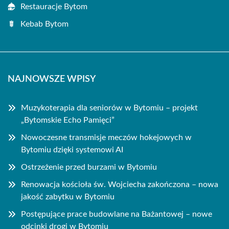
Restauracje Bytom
Kebab Bytom
NAJNOWSZE WPISY
Muzykoterapia dla seniorów w Bytomiu – projekt
„Bytomskie Echo Pamięci”
Nowoczesne transmisje meczów hokejowych w
Bytomiu dzięki systemowi AI
Ostrzeżenie przed burzami w Bytomiu
Renowacja kościoła św. Wojciecha zakończona – nowa
jakość zabytku w Bytomiu
Postępujące prace budowlane na Bażantowej – nowe
odcinki drogi w Bytomiu