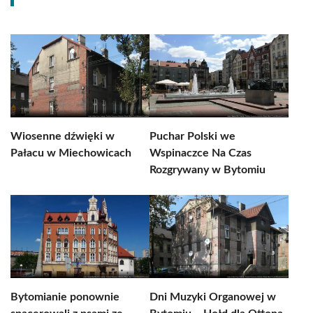
Wiosenne dźwięki w
Puchar Polski we
Pałacu w Miechowicach
Wspinaczce Na Czas
Rozgrywany w Bytomiu
Bytomianie ponownie
Dni Muzyki Organowej w