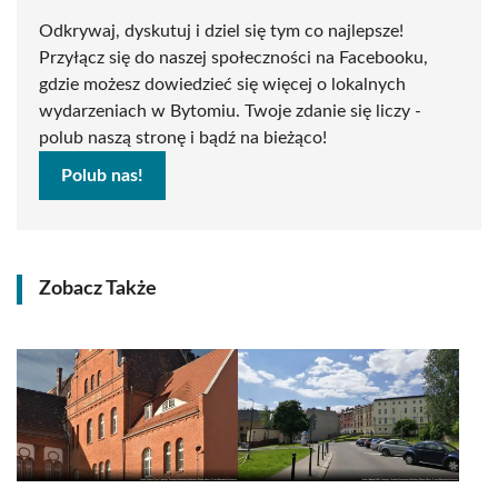
Odkrywaj, dyskutuj i dziel się tym co najlepsze!
Przyłącz się do naszej społeczności na Facebooku,
gdzie możesz dowiedzieć się więcej o lokalnych
wydarzeniach w Bytomiu. Twoje zdanie się liczy -
polub naszą stronę i bądź na bieżąco!
Polub nas!
Zobacz Także