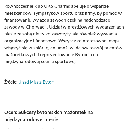
Równocześnie klub UKS Charms apeluje o wsparcie
mieszkańców, sympatyków sportu oraz firmy, by pomóc w
finansowaniu wyjazdu zawodniczek na nadchodzące
zawody w Chorwacji. Udział w prestiżowych wydarzeniach
niesie ze sobą nie tylko zaszczyty, ale również wyzwania
organizacyjne i finansowe. Wszyscy zainteresowani mogą
włączyć się w zbiórkę, co umożliwi dalszy rozwój talentów
mażoretkowych i reprezentowanie Bytomia na
międzynarodowej scenie sportowej.
Źródło:
Urząd Miasta Bytom
Oceń: Sukcesy bytomskich mażoretek na
międzynarodowej arenie