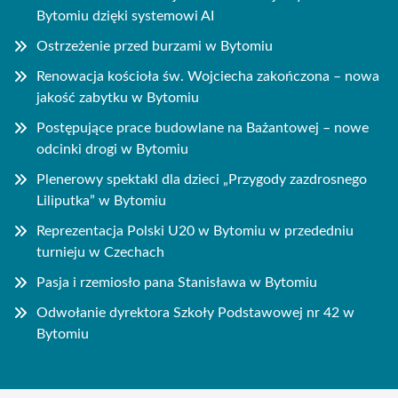
Bytomiu dzięki systemowi AI
Ostrzeżenie przed burzami w Bytomiu
Renowacja kościoła św. Wojciecha zakończona – nowa
jakość zabytku w Bytomiu
Postępujące prace budowlane na Bażantowej – nowe
odcinki drogi w Bytomiu
Plenerowy spektakl dla dzieci „Przygody zazdrosnego
Liliputka” w Bytomiu
Reprezentacja Polski U20 w Bytomiu w przededniu
turnieju w Czechach
Pasja i rzemiosło pana Stanisława w Bytomiu
Odwołanie dyrektora Szkoły Podstawowej nr 42 w
Bytomiu