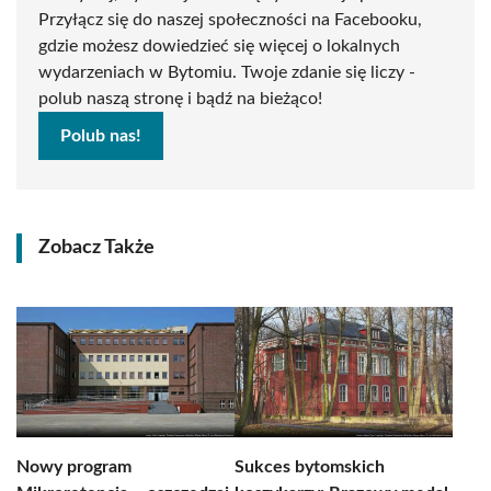
Przyłącz się do naszej społeczności na Facebooku,
gdzie możesz dowiedzieć się więcej o lokalnych
wydarzeniach w Bytomiu. Twoje zdanie się liczy -
polub naszą stronę i bądź na bieżąco!
Polub nas!
Zobacz Także
Nowy program
Sukces bytomskich