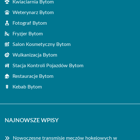
Kwiaciarnia Bytom
Weterynarz Bytom
Fotograf Bytom
Fryzjer Bytom
Salon Kosmetyczny Bytom
Wulkanizacja Bytom
Stacja Kontroli Pojazdów Bytom
Restauracje Bytom
Kebab Bytom
NAJNOWSZE WPISY
Nowoczesne transmisje meczów hokejowych w