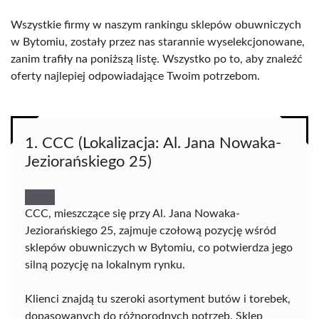
Wszystkie firmy w naszym rankingu sklepów obuwniczych
w Bytomiu, zostały przez nas starannie wyselekcjonowane,
zanim trafiły na poniższą listę. Wszystko po to, aby znaleźć
oferty najlepiej odpowiadające Twoim potrzebom.
1. CCC (Lokalizacja: Al. Jana Nowaka-
Jeziorańskiego 25)
CCC, mieszczące się przy Al. Jana Nowaka-
Jeziorańskiego 25, zajmuje czołową pozycję wśród
sklepów obuwniczych w Bytomiu, co potwierdza jego
silną pozycję na lokalnym rynku.
Klienci znajdą tu szeroki asortyment butów i torebek,
dopasowanych do różnorodnych potrzeb. Sklep