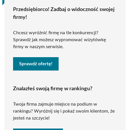
Przedsiębiorco! Zadbaj o widoczność swojej
firmy!
Chcesz wyróżnić firmę na tle konkurencji?
Sprawdź jak możesz wypromować wizytówkę
firmy w naszym serwisie.
Sprawdź ofertę!
Znalazłeś swoją firmę w rankingu?
Twoja firma zajmuje miejsce na podium w
rankingu? Wyróżnij się i pokaż swoim klientom, że
jesteś na szczycie!