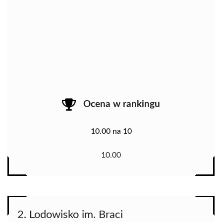
Ocena w rankingu
10.00 na 10
10.00
2. Lodowisko im. Braci