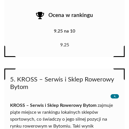
Ocena w rankingu
9.25 na 10
9.25
5. KROSS – Serwis i Sklep Rowerowy
Bytom
KROSS – Serwis i Sklep Rowerowy Bytom
zajmuje
piąte miejsce w rankingu lokalnych sklepów
sportowych, co świadczy o jego silnej pozycji na
rynku rowerowym w Bytomiu. Taki wynik