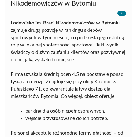
Nikodemowiczów w Bytomiu
Lodowisko im. Braci Nikodemowiczów w Bytomiu
zajmuje drugą pozycję w rankingu sklepów
sportowych w tym mieście, co podkreśla jego istotną
rolę w lokalnej społeczności sportowej. Taki wynik
świadczy o dużym zaufaniu klientów oraz pozytywnej
opinii, jaką zyskało to miejsce.
Firma uzyskała średnią ocen 4,5 na podstawie ponad
tysiąca recenzji. Znajduje się przy ulicy Kazimierza
Pułaskiego 71, co gwarantuje łatwy dostęp dla
mieszkańców Bytomia. Co więcej, obiekt oferuje:
parking dla osób niepełnosprawnych,
wejście przystosowane do ich potrzeb.
Personel akceptuje różnorodne formy płatności – od