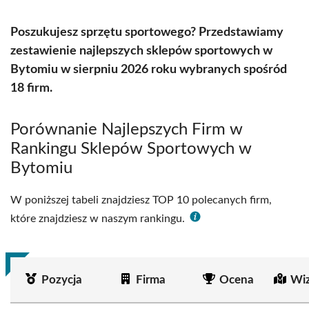
Poszukujesz sprzętu sportowego? Przedstawiamy
zestawienie najlepszych sklepów sportowych w
Bytomiu w sierpniu 2026 roku wybranych spośród
18 firm.
Porównanie Najlepszych Firm w
Rankingu Sklepów Sportowych w
Bytomiu
W poniższej tabeli znajdziesz TOP 10 polecanych firm,
które znajdziesz w naszym rankingu.
Pozycja
Firma
Ocena
Wiz