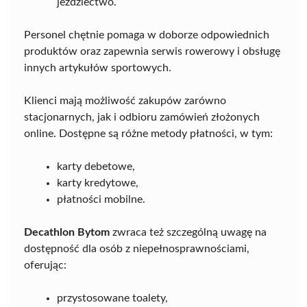
jeździectwo.
Personel chętnie pomaga w doborze odpowiednich
produktów oraz zapewnia serwis rowerowy i obsługę
innych artykułów sportowych.
Klienci mają możliwość zakupów zarówno
stacjonarnych, jak i odbioru zamówień złożonych
online. Dostępne są różne metody płatności, w tym:
karty debetowe,
karty kredytowe,
płatności mobilne.
Decathlon Bytom
zwraca też szczególną uwagę na
dostępność dla osób z niepełnosprawnościami,
oferując:
przystosowane toalety,