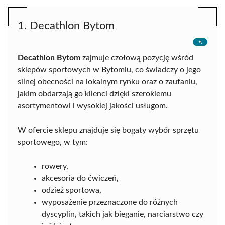
1. Decathlon Bytom
Decathlon Bytom
zajmuje czołową pozycję wśród
sklepów sportowych w Bytomiu, co świadczy o jego
silnej obecności na lokalnym rynku oraz o zaufaniu,
jakim obdarzają go klienci dzięki szerokiemu
asortymentowi i wysokiej jakości usługom.
W ofercie sklepu znajduje się bogaty wybór sprzętu
sportowego, w tym:
rowery,
akcesoria do ćwiczeń,
odzież sportowa,
wyposażenie przeznaczone do różnych
dyscyplin, takich jak bieganie, narciarstwo czy