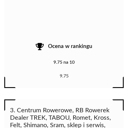
Ocena w rankingu
9.75 na 10
9.75
3. Centrum Rowerowe, RB Rowerek
Dealer TREK, TABOU, Romet, Kross,
Felt, Shimano, Sram, sklep i serwis,