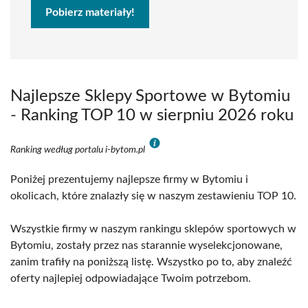
Pobierz materiały!
Najlepsze Sklepy Sportowe w Bytomiu
- Ranking TOP 10 w sierpniu 2026 roku
Ranking według portalu i-bytom.pl
Poniżej prezentujemy najlepsze firmy w Bytomiu i
okolicach, które znalazły się w naszym zestawieniu TOP 10.
Wszystkie firmy w naszym rankingu sklepów sportowych w
Bytomiu, zostały przez nas starannie wyselekcjonowane,
zanim trafiły na poniższą listę. Wszystko po to, aby znaleźć
oferty najlepiej odpowiadające Twoim potrzebom.