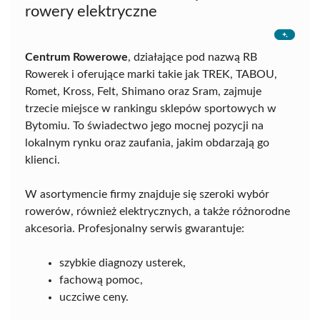
rowery elektryczne
Centrum Rowerowe
, działające pod nazwą RB
Rowerek i oferujące marki takie jak TREK, TABOU,
Romet, Kross, Felt, Shimano oraz Sram, zajmuje
trzecie miejsce w rankingu sklepów sportowych w
Bytomiu. To świadectwo jego mocnej pozycji na
lokalnym rynku oraz zaufania, jakim obdarzają go
klienci.
W asortymencie firmy znajduje się szeroki wybór
rowerów, również elektrycznych, a także różnorodne
akcesoria. Profesjonalny serwis gwarantuje:
szybkie diagnozy usterek,
fachową pomoc,
uczciwe ceny.