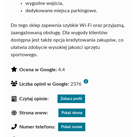
wygodne wejścia,
dedykowane miejsca parkingowe.
Do tego sklep zapewnia szybkie Wi-Fi oraz przyjazną,
zaangażowaną obsługę. Dla wygody klientów
dostępna jest także opcja kredytowania zakupów, co
ułatwia zdobycie wysokiej jakości sprzętu
sportowego.
Ocena w Google:
4.4
Liczba opinii w Google:
2376
Czytaj opinie:
Zobacz profil
Strona www:
Pokaż stronę
Numer telefonu:
Pokaż numer