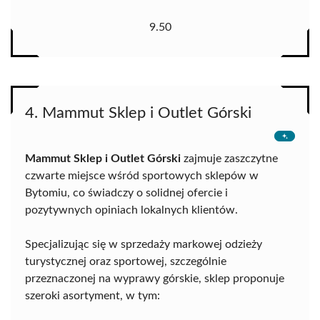
9.50
4. Mammut Sklep i Outlet Górski
Mammut Sklep i Outlet Górski
zajmuje zaszczytne
czwarte miejsce wśród sportowych sklepów w
Bytomiu, co świadczy o solidnej ofercie i
pozytywnych opiniach lokalnych klientów.
Specjalizując się w sprzedaży markowej odzieży
turystycznej oraz sportowej, szczególnie
przeznaczonej na wyprawy górskie, sklep proponuje
szeroki asortyment, w tym: