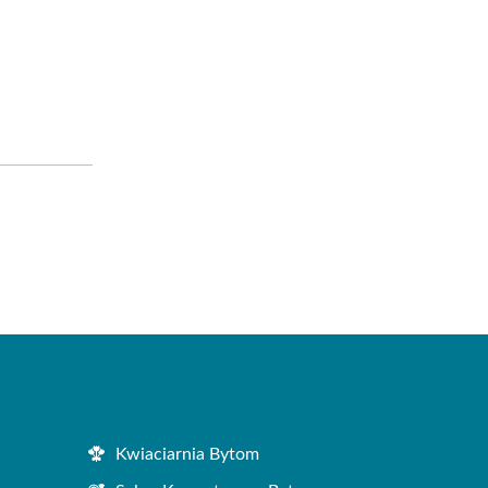
Kwiaciarnia Bytom