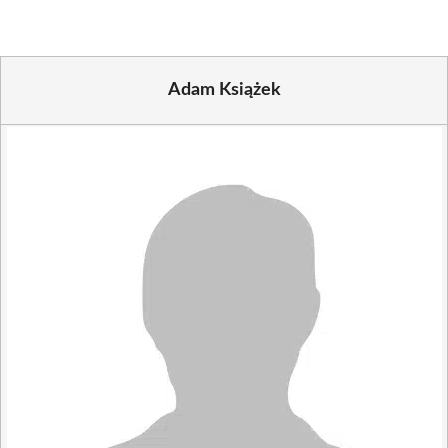
Adam Książek