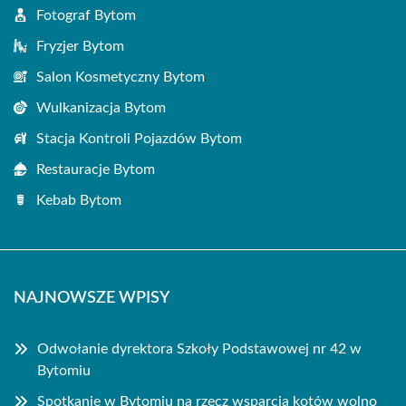
Fotograf Bytom
Fryzjer Bytom
Salon Kosmetyczny Bytom
Wulkanizacja Bytom
Stacja Kontroli Pojazdów Bytom
Restauracje Bytom
Kebab Bytom
NAJNOWSZE WPISY
Odwołanie dyrektora Szkoły Podstawowej nr 42 w
Bytomiu
Spotkanie w Bytomiu na rzecz wsparcia kotów wolno