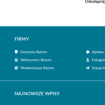
Udostępnij
FIRMY
Dentysta Bytom
Apteka
Weterynarz Bytom
Fotogra
Wulkanizacja Bytom
Stacja 
NAJNOWSZE WPISY