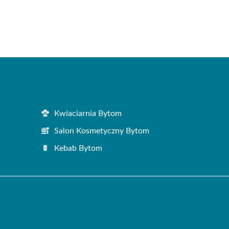
Kwiaciarnia Bytom
Salon Kosmetyczny Bytom
Kebab Bytom