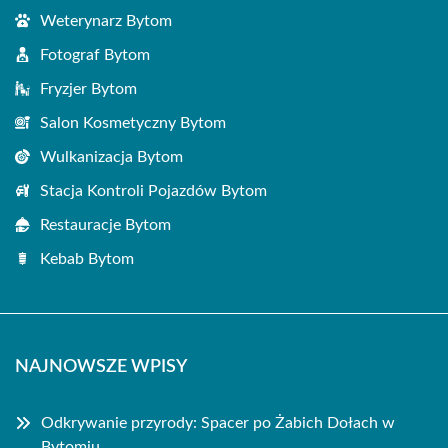
Weterynarz Bytom
Fotograf Bytom
Fryzjer Bytom
Salon Kosmetyczny Bytom
Wulkanizacja Bytom
Stacja Kontroli Pojazdów Bytom
Restauracje Bytom
Kebab Bytom
NAJNOWSZE WPISY
Odkrywanie przyrody: Spacer po Żabich Dołach w
Bytomiu