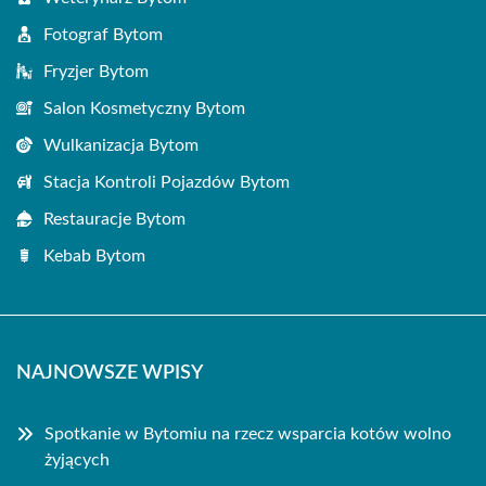
Fotograf Bytom
Fryzjer Bytom
Salon Kosmetyczny Bytom
Wulkanizacja Bytom
Stacja Kontroli Pojazdów Bytom
Restauracje Bytom
Kebab Bytom
NAJNOWSZE WPISY
Spotkanie w Bytomiu na rzecz wsparcia kotów wolno
żyjących