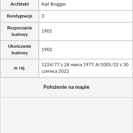
Architekt
Karl Brugger
Kondygnacje
3
Rozpoczęcie
1901
budowy
Ukończenie
1902
budowy
1224/77 z 28 marca 1977, A/1005/22 z 30
nr rej.
czerwca 2022
Położenie na mapie