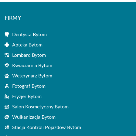
FIRMY
Dentysta Bytom
Apteka Bytom
Lombard Bytom
Kwiaciarnia Bytom
Weterynarz Bytom
Fotograf Bytom
Fryzjer Bytom
Salon Kosmetyczny Bytom
Wulkanizacja Bytom
Stacja Kontroli Pojazdów Bytom