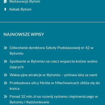
Restauracje Bytom
Kebab Bytom
NAJNOWSZE WPISY
Odwołanie dyrektora Szkoły Podstawowej nr 42 w
Bytomiu
Spotkanie w Bytomiu na rzecz wsparcia kotów wolno
żyjących
Wakacyjne atrakcje w Bytomiu – połowa lata za nami
Przebudowa ulicy Nickla w Miechowicach zbliża się do
końca
Ponad 32 mln zł na rozwój systemu ciepłowniczego w
Bytomiu i Radzionkowie