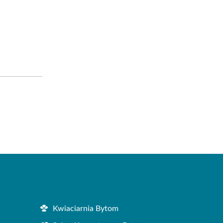
Kwiaciarnia Bytom