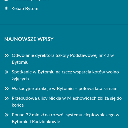
Kebab Bytom
NAJNOWSZE WPISY
Odwołanie dyrektora Szkoły Podstawowej nr 42 w
Bytomiu
Spotkanie w Bytomiu na rzecz wsparcia kotów wolno
żyjących
Wakacyjne atrakcje w Bytomiu – połowa lata za nami
Przebudowa ulicy Nickla w Miechowicach zbliża się do
końca
Ponad 32 mln zł na rozwój systemu ciepłowniczego w
Bytomiu i Radzionkowie