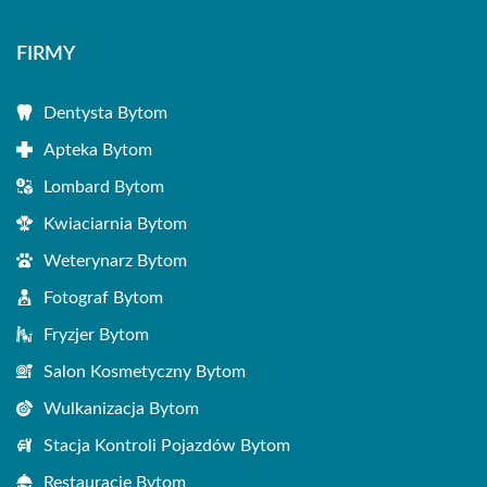
FIRMY
Dentysta Bytom
Apteka Bytom
Lombard Bytom
Kwiaciarnia Bytom
Weterynarz Bytom
Fotograf Bytom
Fryzjer Bytom
Salon Kosmetyczny Bytom
Wulkanizacja Bytom
Stacja Kontroli Pojazdów Bytom
Restauracje Bytom