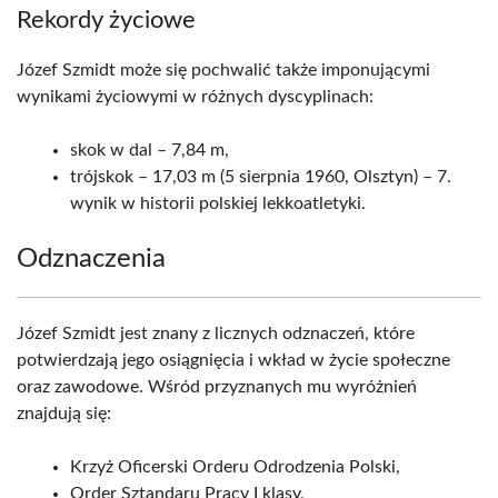
Rekordy życiowe
Józef Szmidt może się pochwalić także imponującymi
wynikami życiowymi w różnych dyscyplinach:
skok w dal – 7,84 m,
trójskok – 17,03 m (5 sierpnia 1960, Olsztyn) – 7.
wynik w historii polskiej lekkoatletyki.
Odznaczenia
Józef Szmidt jest znany z licznych odznaczeń, które
potwierdzają jego osiągnięcia i wkład w życie społeczne
oraz zawodowe. Wśród przyznanych mu wyróżnień
znajdują się:
Krzyż Oficerski Orderu Odrodzenia Polski,
Order Sztandaru Pracy I klasy,