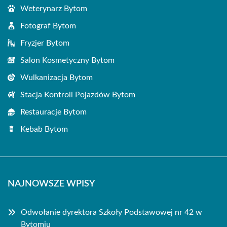
Weterynarz Bytom
Fotograf Bytom
Fryzjer Bytom
Salon Kosmetyczny Bytom
Wulkanizacja Bytom
Stacja Kontroli Pojazdów Bytom
Restauracje Bytom
Kebab Bytom
NAJNOWSZE WPISY
Odwołanie dyrektora Szkoły Podstawowej nr 42 w
Bytomiu