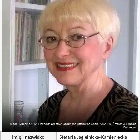
Imię i nazwisko
Stefania Jagielnicka-Kamieniecka