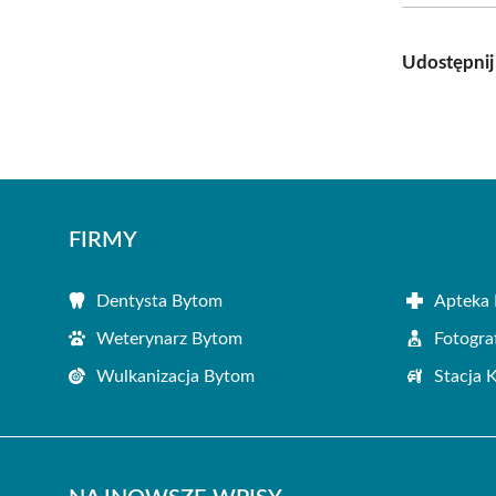
Udostępnij
FIRMY
Dentysta Bytom
Apteka
Weterynarz Bytom
Fotogra
Wulkanizacja Bytom
Stacja 