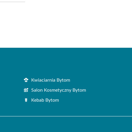
Kwiaciarnia Bytom
Salon Kosmetyczny Bytom
Kebab Bytom