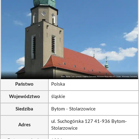
Państwo
Polska
Województwo
śląskie
Siedziba
Bytom - Stolarzowice
ul. Suchogórska 127 41-936 Bytom-
Adres
Stolarzowice