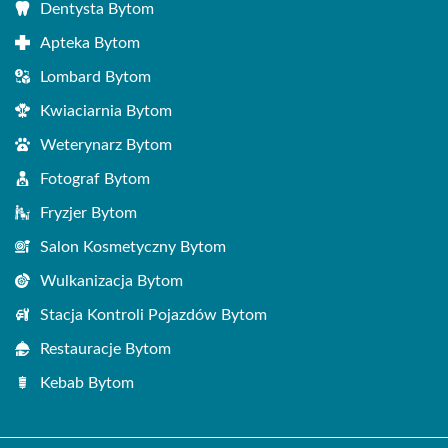
Dentysta Bytom
Apteka Bytom
Lombard Bytom
Kwiaciarnia Bytom
Weterynarz Bytom
Fotograf Bytom
Fryzjer Bytom
Salon Kosmetyczny Bytom
Wulkanizacja Bytom
Stacja Kontroli Pojazdów Bytom
Restauracje Bytom
Kebab Bytom