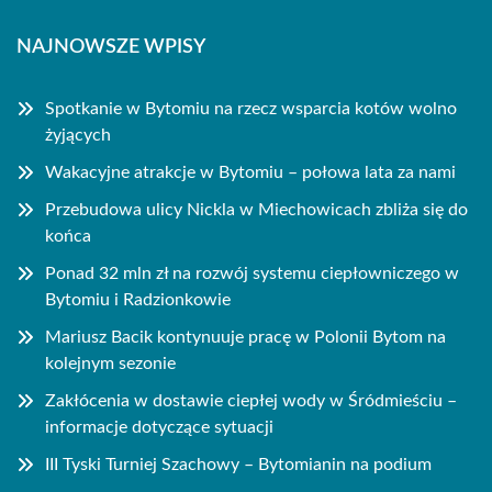
NAJNOWSZE WPISY
Spotkanie w Bytomiu na rzecz wsparcia kotów wolno
żyjących
Wakacyjne atrakcje w Bytomiu – połowa lata za nami
Przebudowa ulicy Nickla w Miechowicach zbliża się do
końca
Ponad 32 mln zł na rozwój systemu ciepłowniczego w
Bytomiu i Radzionkowie
Mariusz Bacik kontynuuje pracę w Polonii Bytom na
kolejnym sezonie
Zakłócenia w dostawie ciepłej wody w Śródmieściu –
informacje dotyczące sytuacji
III Tyski Turniej Szachowy – Bytomianin na podium